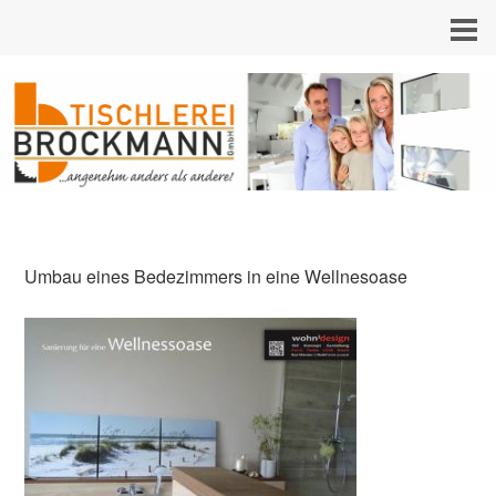
Umbau eines Bedezimmers in eine Wellnesoase