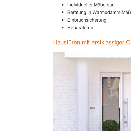
Individueller Möbelbau
Beratung in Wärmedämm-Maß
Einbruchsicherung
Reparaturen
Haustüren mit erstklassiger Qu