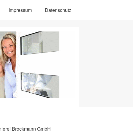
Impressum
Datenschutz
hlerei Brockmann GmbH