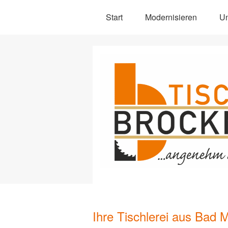
Start
Modernisieren
U
Ihre Tischlerei aus Bad