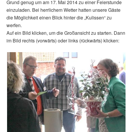
Grund genug um am 17. Mai 2014 zu einer Feierstunde
einzuladen. Bei herrlichem Wetter hatten unsere Gäste
die Möglichkeit einen Blick hinter die „Kulissen“ zu
werfen.
Auf ein Bild klicken, um die Großansicht zu starten. Dann
im Bild rechts (vorwärts) oder links (rückwärts) klicken: