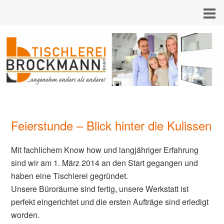
Feierstunde – Blick hinter die Kulissen
Mit fachlichem Know how und langjähriger Erfahrung
sind wir am 1. März 2014 an den Start gegangen und
haben eine Tischlerei gegründet.
Unsere Büroräume sind fertig, unsere Werkstatt ist
perfekt eingerichtet und die ersten Aufträge sind erledigt
worden.